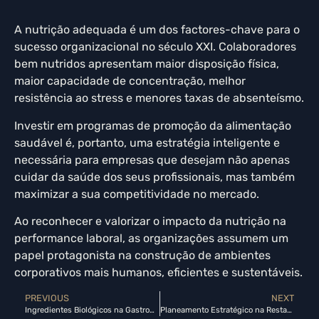
A nutrição adequada é um dos factores-chave para o
sucesso organizacional no século XXI. Colaboradores
bem nutridos apresentam maior disposição física,
maior capacidade de concentração, melhor
resistência ao stress e menores taxas de absenteísmo.
Investir em programas de promoção da alimentação
saudável é, portanto, uma estratégia inteligente e
necessária para empresas que desejam não apenas
cuidar da saúde dos seus profissionais, mas também
maximizar a sua competitividade no mercado.
Ao reconhecer e valorizar o impacto da nutrição na
performance laboral, as organizações assumem um
papel protagonista na construção de ambientes
corporativos mais humanos, eficientes e sustentáveis.
PREVIOUS
NEXT
Ingredientes Biológicos na Gastronomia
Planeamento Estratégico na Restauração