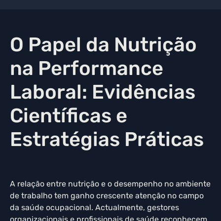
O Papel da Nutrição
na Performance
Laboral: Evidências
Científicas e
Estratégias Práticas
A relação entre nutrição e o desempenho no ambiente
de trabalho tem ganho crescente atenção no campo
da saúde ocupacional. Actualmente, gestores
organizacionais e profissionais de saúde reconhecem