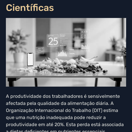
Científicas
A produtividade dos trabalhadores é sensivelmente
afectada pela qualidade da alimentação diária. A
Organização Internacional do Trabalho (OIT) estima
que uma nutrição inadequada pode reduzir a
produtividade em até 20%. Esta perda está associada
a dietas deficientes em nutrientes essenciais,