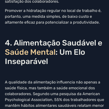
satisfação dos colaboradores.
Promover a hidratação regular no local de trabalho é,
portanto, uma medida simples, de baixo custo e
altamente eficaz para potencializar a produtividade.
4. Alimentação Saudável e
Saúde Mental
: Um Elo
Inseparável
A qualidade da alimentação influencia não apenas a
saúde física, mas também a saúde emocional dos
colaboradores. Segundo uma pesquisa da American
Psychological Association, 55% dos trabalhadores que
mantêm hábitos alimentares saudáveis relatam menor