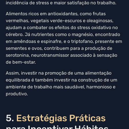
incidência de stress e maior satisfação no trabalho.
Alimentos ricos em antioxidantes, como frutas
vermelhas, vegetais verde-escuros e oleaginosas,
ajudam a combater os efeitos do stress oxidativo no
cérebro. Já nutrientes como o magnésio, encontrado
em amêndoas e espinafre, e o triptofano, presente em
sementes e ovos, contribuem para a produção de
serotonina, neurotransmissor associado à sensação
de bem-estar.
Assim, investir na promoção de uma alimentação
equilibrada é também investir na construção de um
ambiente de trabalho mais saudável, harmonioso e
produtivo.
5.
Estratégias Práticas