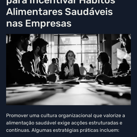
para Incentivar Hábitos
Alimentares Saudáveis
nas Empresas
Promover uma cultura organizacional que valorize a
alimentação saudável exige acções estruturadas e
contínuas. Algumas estratégias práticas incluem: