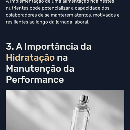
A implementação de uma alimentação rica nestes
nutrientes pode potencializar a capacidade dos
colaboradores de se manterem atentos, motivados e
resilientes ao longo da jornada laboral.
3. A Importância da
Hidratação
na
Manutenção da
Performance