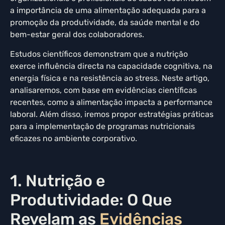
a importância de uma alimentação adequada para a
promoção da produtividade, da saúde mental e do
bem-estar geral dos colaboradores.
Estudos científicos demonstram que a nutrição
exerce influência directa na capacidade cognitiva, na
energia física e na resistência ao stress. Neste artigo,
analisaremos, com base em evidências científicas
recentes, como a alimentação impacta a performance
laboral. Além disso, iremos propor estratégias práticas
para a implementação de programas nutricionais
eficazes no ambiente corporativo.
1. Nutrição e
Produtividade: O Que
Revelam as
Evidências