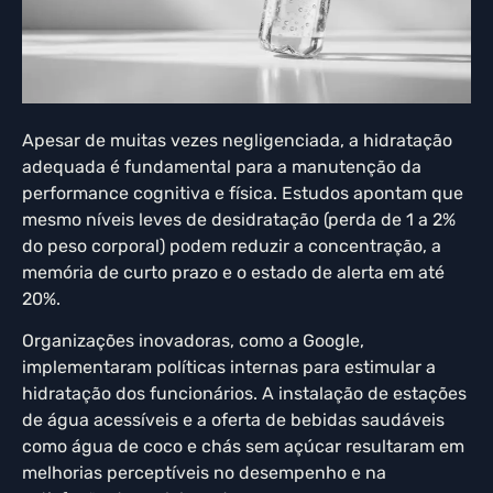
Apesar de muitas vezes negligenciada, a hidratação
adequada é fundamental para a manutenção da
performance cognitiva e física. Estudos apontam que
mesmo níveis leves de desidratação (perda de 1 a 2%
do peso corporal) podem reduzir a concentração, a
memória de curto prazo e o estado de alerta em até
20%.
Organizações inovadoras, como a Google,
implementaram políticas internas para estimular a
hidratação dos funcionários. A instalação de estações
de água acessíveis e a oferta de bebidas saudáveis
como água de coco e chás sem açúcar resultaram em
melhorias perceptíveis no desempenho e na