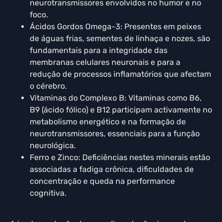
neurotransmissores envolvidos no humor e no
foco.
Ácidos Gordos Omega-3: Presentes em peixes
de águas frias, sementes de linhaça e nozes, são
fundamentais para a integridade das
membranas celulares neuronais e para a
redução de processos inflamatórios que afectam
o cérebro.
Vitaminas do Complexo B: Vitaminas como B6,
B9 (ácido fólico) e B12 participam activamente no
metabolismo energético e na formação de
neurotransmissores, essenciais para a função
neurológica.
Ferro e Zinco: Deficiências nestes minerais estão
associadas a fadiga crônica, dificuldades de
concentração e queda na performance
cognitiva.