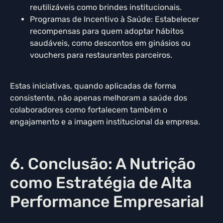
reutilizáveis como brindes institucionais.
Programas de Incentivo à Saúde: Estabelecer
recompensas para quem adoptar hábitos
saudáveis, como descontos em ginásios ou
vouchers para restaurantes parceiros.
Estas iniciativas, quando aplicadas de forma
consistente, não apenas melhoram a saúde dos
colaboradores como fortalecem também o
engajamento e a imagem institucional da empresa.
6. Conclusão: A Nutrição
como Estratégia de Alta
Performance Empresarial