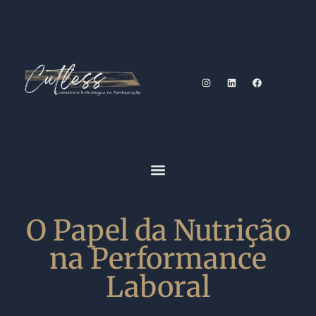
O Papel da Nutrição
na Performance
Laboral