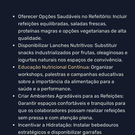
Oferecer Opções Saudáveis no Refeitório: Incluir
refeições equilibradas, saladas frescas,
proteínas magras e opções vegetarianas de alta
qualidade.
Disponibilizar Lanches Nutritivos: Substituir
snacks industrializados por frutas, oleaginosas e
iogurtes naturais nos espaços de convivência.
Educação Nutricional Contínua
: Organizar
workshops, palestras e campanhas educativas
sobre a importância da alimentação para a
saúde e a performance.
Criar Ambientes Agradáveis para as Refeições:
Garantir espaços confortáveis e tranquilos para
que os colaboradores possam realizar refeições
sem pressa e com atenção plena.
Incentivar a Hidratação: Instalar bebedouros
estratégicos e disponibilizar garrafas