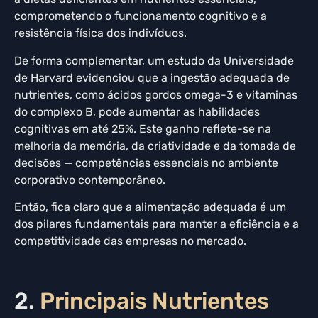
comprometendo o funcionamento cognitivo e a
resistência física dos indivíduos.
De forma complementar, um estudo da Universidade
de Harvard evidenciou que a ingestão adequada de
nutrientes, como ácidos gordos omega-3 e vitaminas
do complexo B, pode aumentar as habilidades
cognitivas em até 25%. Este ganho reflete-se na
melhoria da memória, da criatividade e da tomada de
decisões — competências essenciais no ambiente
corporativo contemporâneo.
Então, fica claro que a alimentação adequada é um
dos pilares fundamentais para manter a eficiência e a
competitividade das empresas no mercado.
2.
Principais Nutrientes