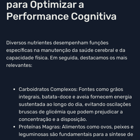
para Optimizar a
Performance Cognitiva
Diversos nutrientes desempenham funções
específicas na manutenção da saúde cerebral e da
capacidade física. Em seguida, destacamos os mais
relevantes:
Carboidratos Complexos: Fontes como grãos
integrais, batata-doce e aveia fornecem energia
sustentada ao longo do dia, evitando oscilações
bruscas de glicémia que podem prejudicar a
concentração e a disposição.
Proteínas Magras: Alimentos como ovos, peixes e
leguminosas são fundamentais para a síntese de